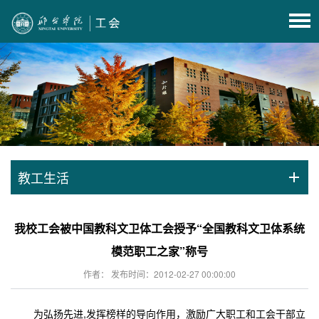
教工生活
我校工会被中国教科文卫体工会授予“全国教科文卫体系统
模范职工之家”称号
作者： 发布时间：2012-02-27 00:00:00
为弘扬先进,发挥榜样的导向作用，激励广大职工和工会干部立