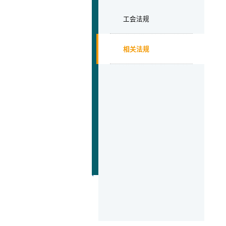
工会法规
相关法规