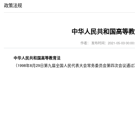
政策法规
中华人民共和国高等教
作者： 发布时间：2021-05-03 00:00:
中华人民共和国高等教育法
（1998年8月29日第九届全国人民代表大会常务委员会第四次会议通过