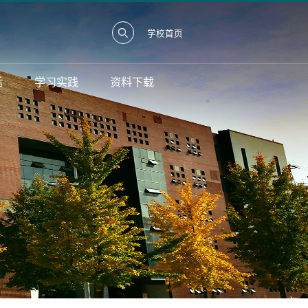
学校首页
活
学习实践
资料下载