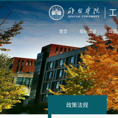
首页
组织建设
政策
政策法规