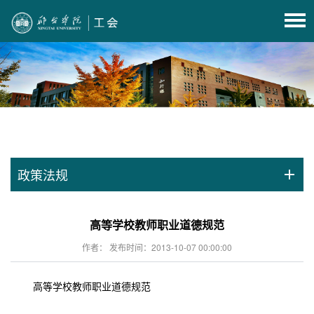
政策法规
高等学校教师职业道德规范
作者： 发布时间：2013-10-07 00:00:00
高等学校教师职业道德规范